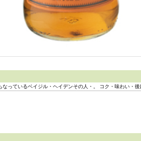
もなっているベイジル・ヘイデンその人・。 コク・味わい・後