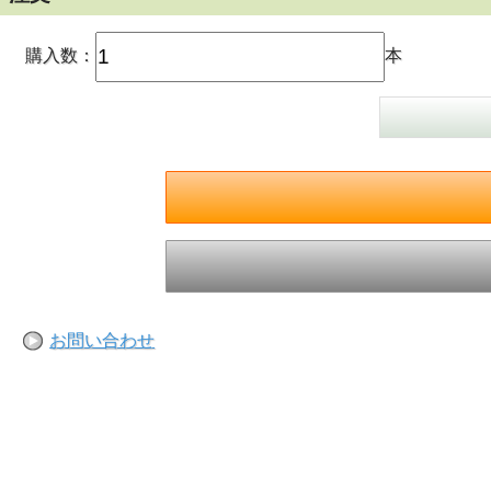
購入数：
本
お問い合わせ