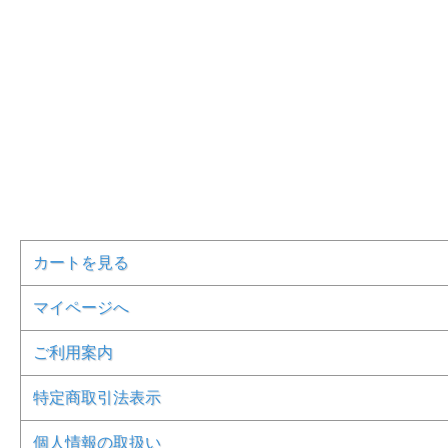
カートを見る
マイページへ
ご利用案内
特定商取引法表示
個人情報の取扱い