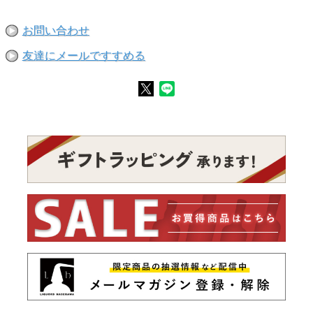
お問い合わせ
友達にメールですすめる