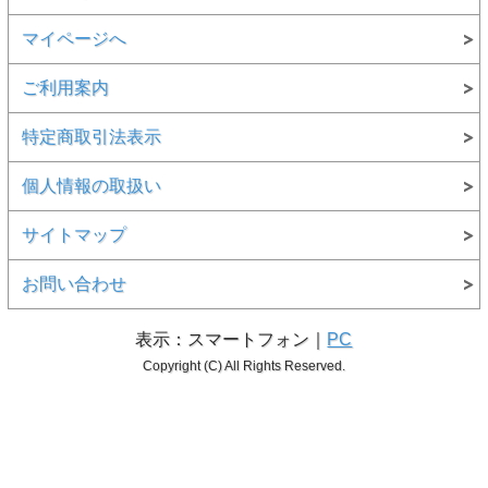
マイページへ
ご利用案内
特定商取引法表示
個人情報の取扱い
サイトマップ
お問い合わせ
表示：スマートフォン｜
PC
Copyright (C) All Rights Reserved.