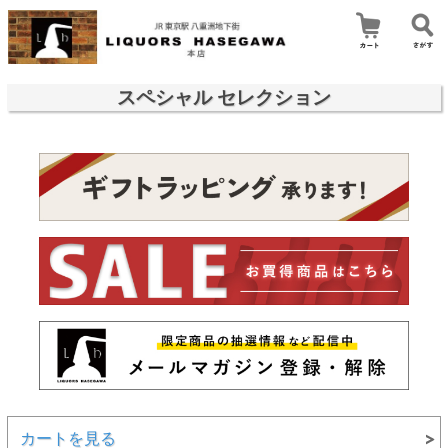
スペシャル セレクション
カートを見る