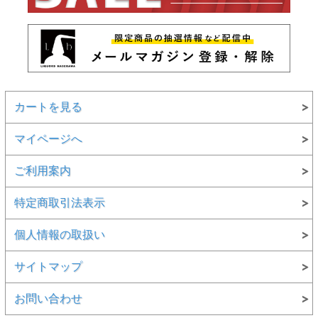
カートを見る
マイページへ
ご利用案内
特定商取引法表示
個人情報の取扱い
サイトマップ
お問い合わせ