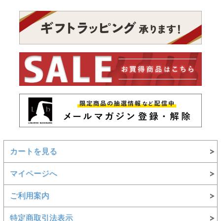
カートを見る
マイページへ
ご利用案内
特定商取引法表示