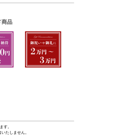
ます。
はいたしません。