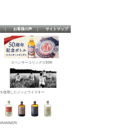
｜
お客様の声
｜
サイトマップ