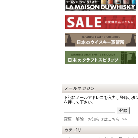
メールマガジン
下記にメールアドレスを入力し登録ボタ
を押して下さい。
変更・解除・お知らせはこちら >>
カテゴリ