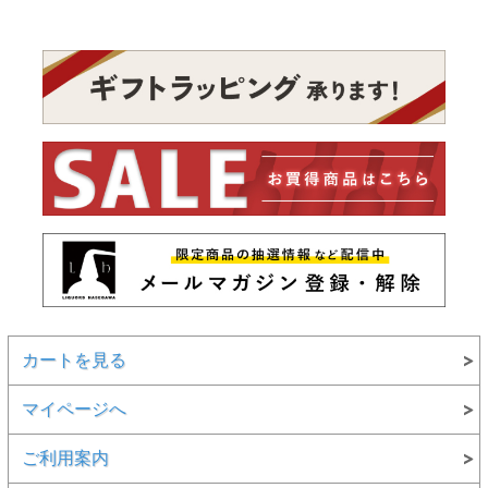
カートを見る
マイページへ
ご利用案内