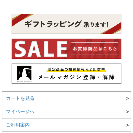
カートを見る
マイページへ
ご利用案内