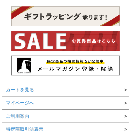
カートを見る
マイページへ
ご利用案内
特定商取引法表示