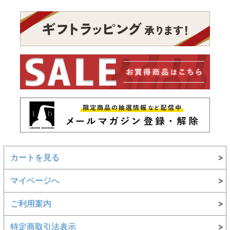
カートを見る
マイページへ
ご利用案内
特定商取引法表示