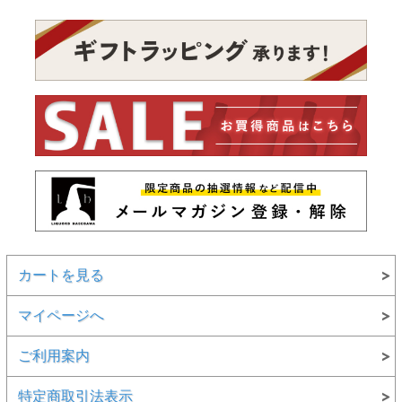
カートを見る
マイページへ
ご利用案内
特定商取引法表示