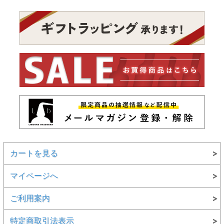
カートを見る
マイページへ
ご利用案内
特定商取引法表示