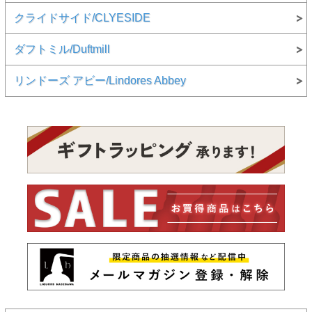
クライドサイド/CLYESIDE
ダフトミル/Duftmill
リンドーズ アビー/Lindores Abbey