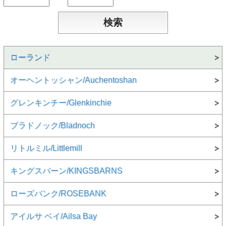
ローランド
オーヘントッシャン/Auchentoshan
グレンキンチー/Glenkinchie
ブラドノック/Bladnoch
リトルミル/Littlemill
キングスバーン/KINGSBARNS
ローズバンク/ROSEBANK
アイルサ ベイ/Ailsa Bay