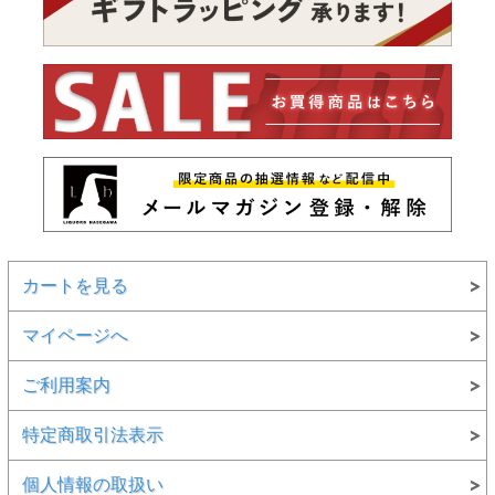
カートを見る
マイページへ
ご利用案内
特定商取引法表示
個人情報の取扱い