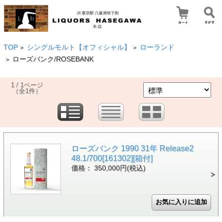
TOP
シングルモルト【オフィシャル】
ローランド
>
>
ローズバンク/ROSEBANK
>
1 / 1ページ
（全1件）
ローズバンク 1990 31年 Release2
48.1/700[161302][箱付]
価格： 350,000円(税込)