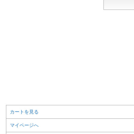
カートを見る
マイページへ