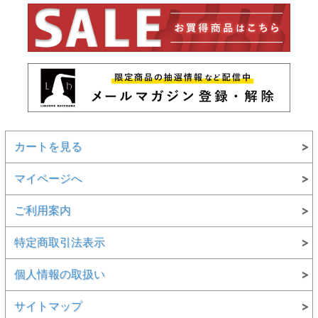
カートを見る
マイページへ
ご利用案内
特定商取引法表示
個人情報の取扱い
サイトマップ