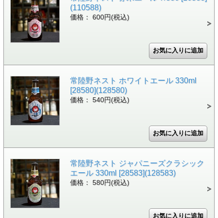
(110588)
価格： 600円(税込)
常陸野ネスト ホワイトエール 330ml
[28580](128580)
価格： 540円(税込)
常陸野ネスト ジャパニーズクラシック
エール 330ml [28583](128583)
価格： 580円(税込)