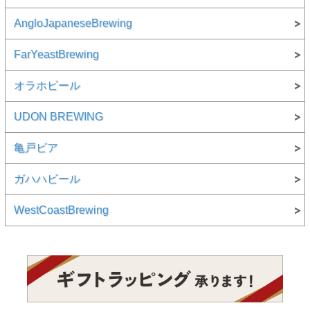
AngloJapaneseBrewing
FarYeastBrewing
オラホビール
UDON BREWING
亀戸ビア
ガハハビール
WestCoastBrewing