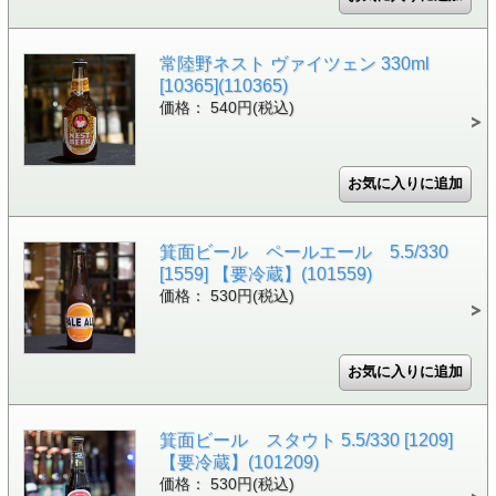
常陸野ネスト ヴァイツェン 330ml
[10365](110365)
価格： 540円(税込)
箕面ビール ペールエール 5.5/330
[1559] 【要冷蔵】(101559)
価格： 530円(税込)
箕面ビール スタウト 5.5/330 [1209]
【要冷蔵】(101209)
価格： 530円(税込)