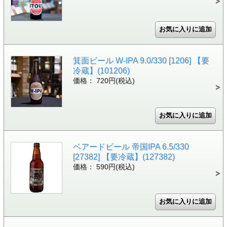
箕面ビール W-IPA 9.0/330 [1206] 【要
冷蔵】(101206)
価格： 720円(税込)
ベアードビール 帝国IPA 6.5/330
[27382] 【要冷蔵】(127382)
価格： 590円(税込)