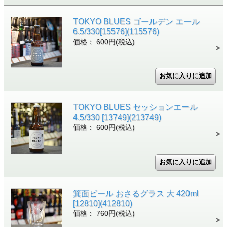
TOKYO BLUES ゴールデン エール
6.5/330[15576](115576)
価格： 600円(税込)
TOKYO BLUES セッションエール
4.5/330 [13749](213749)
価格： 600円(税込)
箕面ビール おさるグラス 大 420ml
[12810](412810)
価格： 760円(税込)