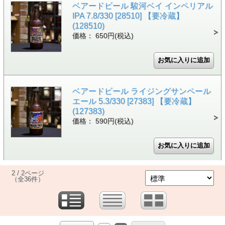
ベアードビール 駿河ベイ インペリアル
IPA 7.8/330 [28510] 【要冷蔵】
(128510)
価格： 650円(税込)
ベアードビール ライジングサンペール
エール 5.3/330 [27383] 【要冷蔵】
(127383)
価格： 590円(税込)
2 / 2ページ
（全36件）