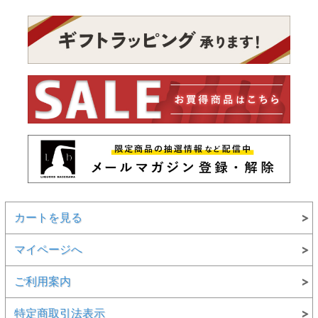
カートを見る
マイページへ
ご利用案内
特定商取引法表示