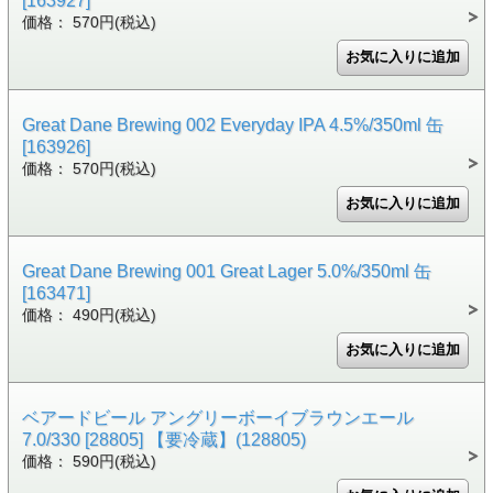
[163927]
価格： 570円(税込)
Great Dane Brewing 002 Everyday IPA 4.5%/350ml 缶
[163926]
価格： 570円(税込)
Great Dane Brewing 001 Great Lager 5.0%/350ml 缶
[163471]
価格： 490円(税込)
ベアードビール アングリーボーイブラウンエール
7.0/330 [28805] 【要冷蔵】(128805)
価格： 590円(税込)