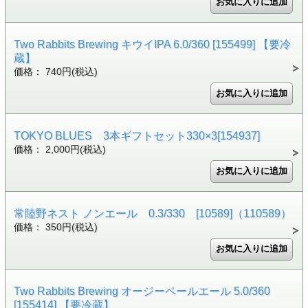
Two Rabbits Brewing キウイIPA 6.0/360 [155499] 【要冷
蔵】
価格： 740円(税込)
TOKYO BLUES 3本ギフトセット330×3[154937]
価格： 2,000円(税込)
常陸野ネスト ノンエール 0.3/330 [10589]（110589）
価格： 350円(税込)
Two Rabbits Brewing オージーペールエール 5.0/360
[155414] 【要冷蔵】