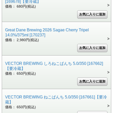
[169678]【要冷蔵】
価格： 680円(税込)
Great Dane Brewing 2026 Sagae Cherry Tripel
14.0%/375ml [170237]
価格： 2,980円(税込)
VECTOR BREWING しろねこぱんち 5.0/350 [167662]
【要冷蔵】
価格： 650円(税込)
VECTOR BREWING ねこぱんち 5.0/350 [167661]【要冷
蔵】
価格： 650円(税込)