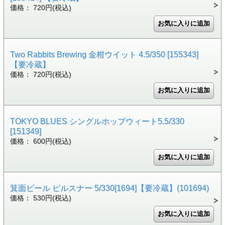
価格： 720円(税込)
Two Rabbits Brewing 金柑ウイット 4.5/350 [155343]
【要冷蔵】
価格： 720円(税込)
TOKYO BLUES シングルホップウィート5.5/330
[151349]
価格： 600円(税込)
箕面ビール ピルスナー 5/330[1694]【要冷蔵】(101694)
価格： 530円(税込)