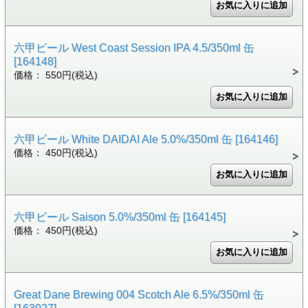
六甲ビール West Coast Session IPA 4.5/350ml 缶
[164148]
価格： 550円(税込)
六甲ビール White DAIDAI Ale 5.0%/350ml 缶 [164146]
価格： 450円(税込)
六甲ビール Saison 5.0%/350ml 缶 [164145]
価格： 450円(税込)
Great Dane Brewing 004 Scotch Ale 6.5%/350ml 缶