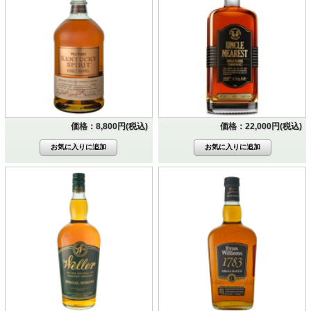
価格：8,800円(税込)
価格：22,000円(税込)