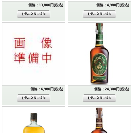
価格：13,800円(税込)
価格：4,980円(税込)
価格：6,980円(税込)
価格：24,300円(税込)