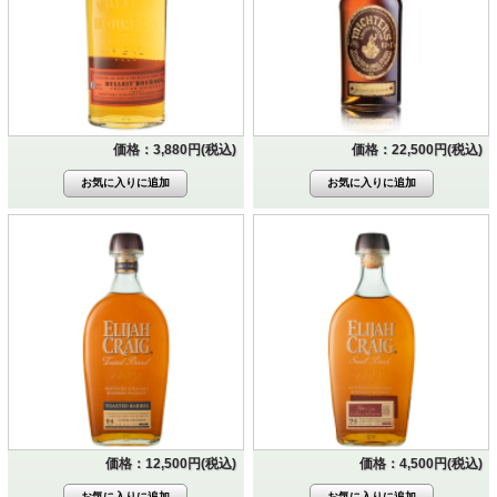
価格：3,880円(税込)
価格：22,500円(税込)
価格：12,500円(税込)
価格：4,500円(税込)