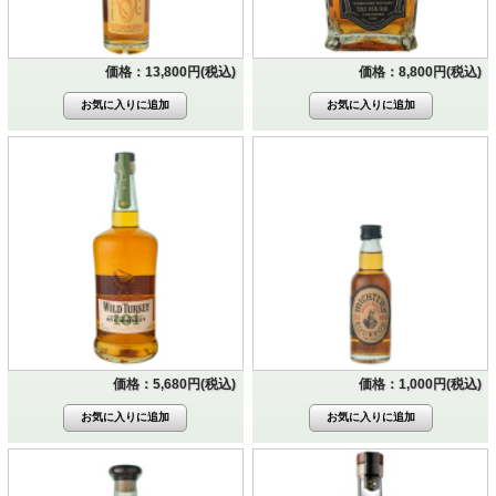
価格：13,800円(税込)
価格：8,800円(税込)
価格：5,680円(税込)
価格：1,000円(税込)