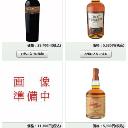
価格：29,700円(税込)
価格：5,680円(税込)
価格：11,300円(税込)
価格：5,980円(税込)