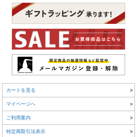
カートを見る
マイページへ
ご利用案内
特定商取引法表示