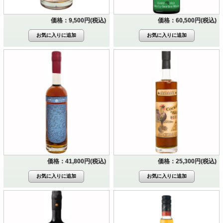
価格：9,500円(税込)
価格：60,500円(税込)
価格：41,800円(税込)
価格：25,300円(税込)