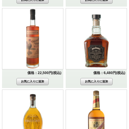
価格：22,500円(税込)
価格：6,480円(税込)