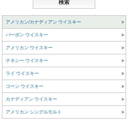
アメリカン/カナディアン ウイスキー
バーボン ウイスキー
アメリカン ウイスキー
テネシー ウイスキー
ライ ウイスキー
コーン ウイスキー
カナディアン ウイスキー
アメリカン シングルモルト