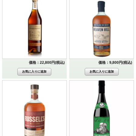
価格：22,800円(税込)
価格：9,800円(税込)