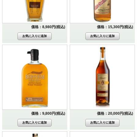
価格：8,980円(税込)
価格：15,300円(税込)
価格：9,800円(税込)
価格：20,000円(税込)