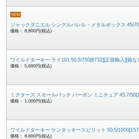
NEW
ジャックダニエル シングルバレル・メタルボックス 45/700[1
価格： 8,800円(税込)
ワイルドターキー ライ101 50.5/750[8732][正規輸入][箱な
価格： 5,680円(税込)
ミクターズ スモールバッチ バーボン ミニチュア 45.7/50[17
価格： 1,000円(税込)
ワイルドターキー ケンタッキースピリット 50.5/1000[1571
価格： 8,800円(税込)