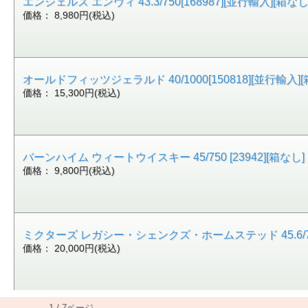
エンジェルズ エンヴィ 43.3/750[168987][並行輸入][箱なし
価格： 8,980円(税込)
オールドフィッツジェラルド 40/1000[150818][並行輸入][
価格： 15,300円(税込)
バーンハイム ウィートウイスキー 45/750 [23942][箱なし]
価格： 9,800円(税込)
ミクターズ レガシー・シェンクズ・ホームステッド 45.6/700[
価格： 20,000円(税込)
1 / 7ページ