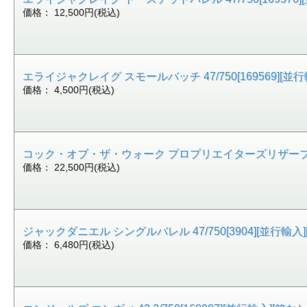
価格： 12,500円(税込)
エライジャクレイグ スモールバッチ 47/750[169569][並行
価格： 4,500円(税込)
コック・オブ・ザ・ウォーク プロプリエイターズリザーブ 56.05
価格： 22,500円(税込)
ジャックダニエル シングルバレル 47/750[3904][並行輸入][箱
価格： 6,480円(税込)