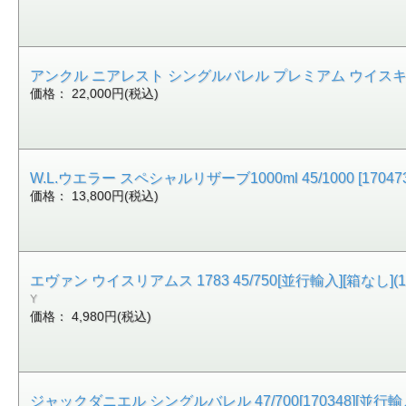
アンクル ニアレスト シングルバレル プレミアム ウイスキー59.1
価格： 22,000円(税込)
W.L.ウエラー スペシャルリザーブ1000ml 45/1000 [17047
価格： 13,800円(税込)
エヴァン ウイスリアムス 1783 45/750[並行輸入][箱なし](17
Y
価格： 4,980円(税込)
ジャックダニエル シングルバレル 47/700[170348][並行輸入