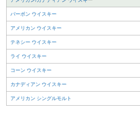
バーボン ウイスキー
アメリカン ウイスキー
テネシー ウイスキー
ライ ウイスキー
コーン ウイスキー
カナディアン ウイスキー
アメリカン シングルモルト