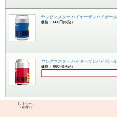
ヤングマスター ハイヤーザンハイボール 柚子 wit
価格： 660円(税込)
ヤングマスター ハイヤーザンハイボール 麻辣ミュー
価格： 660円(税込)
1 / 1ページ
（全3件）