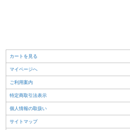
カートを見る
マイページへ
ご利用案内
特定商取引法表示
個人情報の取扱い
サイトマップ