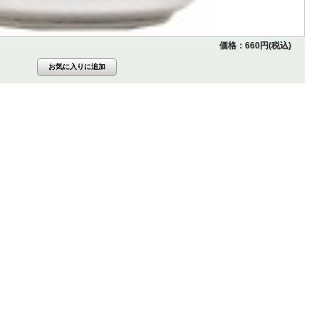
価格：660円(税込)