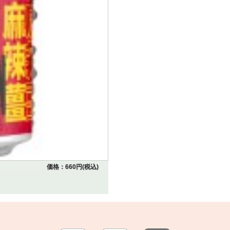
価格：660円(税込)