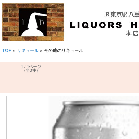
TOP
リキュール
その他のリキュール
>
>
1 / 1ページ
（全3件）