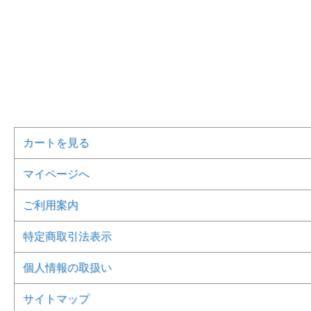
カートを見る
マイページへ
ご利用案内
特定商取引法表示
個人情報の取扱い
サイトマップ