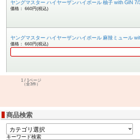
ヤングマスター ハイヤーザンハイボール 柚子 with GIN 7/330
価格： 660円(税込)
ヤングマスター ハイヤーザンハイボール 麻辣ミュール with VOD
価格： 660円(税込)
1 / 1ページ
（全3件）
商品検索
キーワード検索