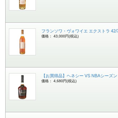
フランソワ・ヴォワイエ エクストラ 42/700[
価格： 43,000円(税込)
【お買得品】ヘネシー VS NBAシーズン４ 40
価格： 4,680円(税込)