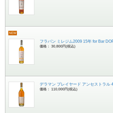
NEW
フラパン ミレジム2009 15年 for Bar DORA
価格： 30,800円(税込)
デラマン プレイヤード アンセストラル 43.5/
価格： 110,000円(税込)