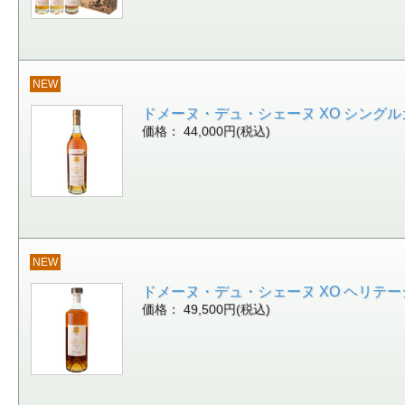
NEW
ドメーヌ・デュ・シェーヌ XO シングルカスクN
価格： 44,000円(税込)
NEW
ドメーヌ・デュ・シェーヌ XO ヘリテージ ジャ
価格： 49,500円(税込)