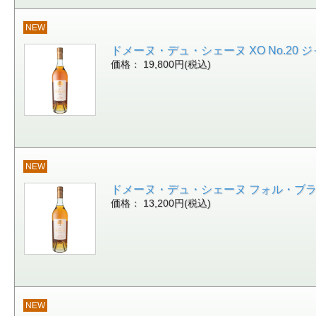
NEW
ドメーヌ・デュ・シェーヌ XO No.20 ジャン
価格： 19,800円(税込)
NEW
ドメーヌ・デュ・シェーヌ フォル・ブランシュ 
価格： 13,200円(税込)
NEW