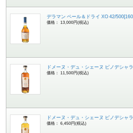
デラマン ペール＆ドライ XO 42/500[160
価格： 13,000円(税込)
ドメーヌ・デュ・シェーヌ ピノデシャラント エ
価格： 11,500円(税込)
ドメーヌ・デュ・シェーヌ ピノデシャラント フ
価格： 6,450円(税込)