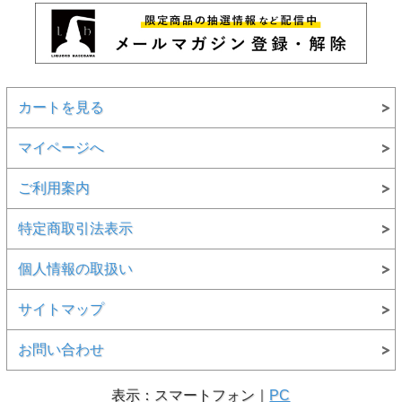
カートを見る
マイページへ
ご利用案内
特定商取引法表示
個人情報の取扱い
サイトマップ
お問い合わせ
表示：スマートフォン｜
PC