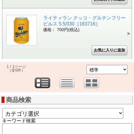
ライティラン クッコ・グルテンフリー
ピルス 5.5/330［163716］
価格： 700円(税込)
1 / 1ページ
（全5件）
商品検索
キーワード検索