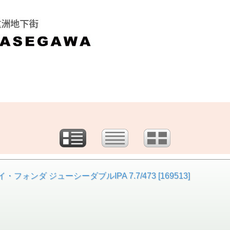
ォンダ ジューシーダブルIPA 7.7/473 [169513]