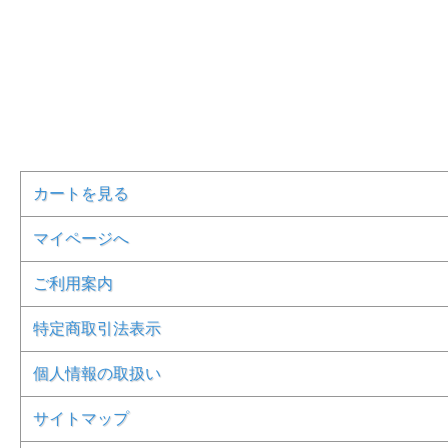
カートを見る
マイページへ
ご利用案内
特定商取引法表示
個人情報の取扱い
サイトマップ