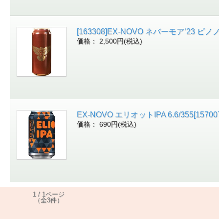
[163308]EX-NOVO ネバーモア’2
価格： 2,500円(税込)
EX-NOVO エリオットIPA 6.6/355[15700
価格： 690円(税込)
1 / 1ページ
（全3件）