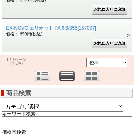
価格： 2,500円(税込)
EX-NOVO エリオットIPA 6.6/355[157007]
価格： 690円(税込)
1 / 1ページ
（全3件）
商品検索
キーワード検索
価格帯検索