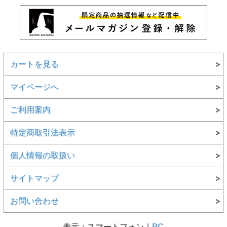
カートを見る
マイページへ
ご利用案内
特定商取引法表示
個人情報の取扱い
サイトマップ
お問い合わせ
表示：スマートフォン｜
PC