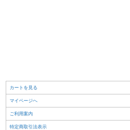
カートを見る
マイページへ
ご利用案内
特定商取引法表示