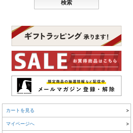
カートを見る
マイページへ