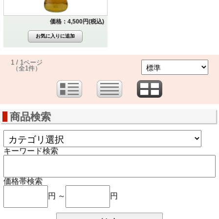
価格：4,500円(税込)
1 / 1ページ
（全1件）
商品検索
キーワード検索
価格帯検索
円 ～
円