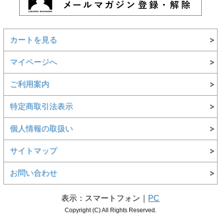
カートを見る
マイページへ
ご利用案内
特定商取引法表示
個人情報の取扱い
サイトマップ
お問い合わせ
表示：スマートフォン｜
PC
Copyright (C) All Rights Reserved.