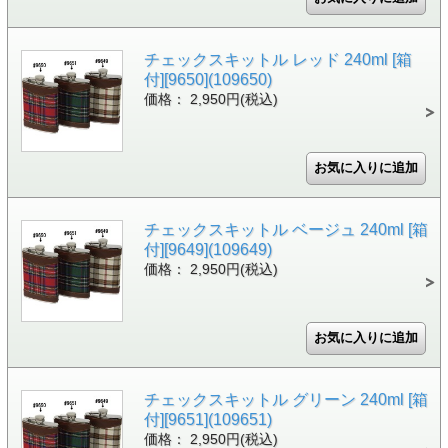
チェックスキットル レッド 240ml [箱
付][9650](109650)
価格： 2,950円(税込)
チェックスキットル ベージュ 240ml [箱
付][9649](109649)
価格： 2,950円(税込)
チェックスキットル グリーン 240ml [箱
付][9651](109651)
価格： 2,950円(税込)