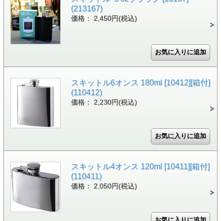
(213167)
価格： 2,450円(税込)
スキットル6オンス 180ml [10412][箱付]
(110412)
価格： 2,230円(税込)
スキットル4オンス 120ml [10411][箱付]
(110411)
価格： 2,050円(税込)