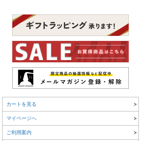
カートを見る
マイページへ
ご利用案内