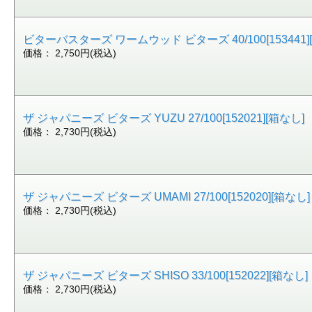
ビターバスターズ ワームウッド ビターズ 40/100[153441]
価格： 2,750円(税込)
ザ ジャパニーズ ビターズ YUZU 27/100[152021][箱なし]
価格： 2,730円(税込)
ザ ジャパニーズ ビターズ UMAMI 27/100[152020][箱なし]
価格： 2,730円(税込)
ザ ジャパニーズ ビターズ SHISO 33/100[152022][箱なし]
価格： 2,730円(税込)