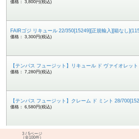
価格： 3,800円(税込)
FAIRゴジ リキュール 22/350[15249][正規輸入][箱なし](115
価格： 3,300円(税込)
【テンパス フュージット】リキュール ド ヴァイオレット 22/700
価格： 7,280円(税込)
【テンパス フュージット】クレーム ド ミント 28/700[15251
価格： 6,580円(税込)
3 / 5ページ
（全100件）