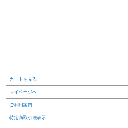
カートを見る
マイページへ
ご利用案内
特定商取引法表示