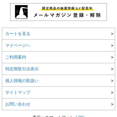
カートを見る
マイページへ
ご利用案内
特定商取引法表示
個人情報の取扱い
サイトマップ
お問い合わせ