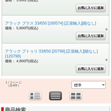
価格： 5,800円(税込)
アラック ブラス 33/650 [169574] [正規輸入][箱なし]
価格： 5,800円(税込)
アラック プトゥリ 33/650 [20798] [正規輸入][箱なし]
(120798)
価格： 4,800円(税込)
1 / 1ページ
（全4件）
商品検索