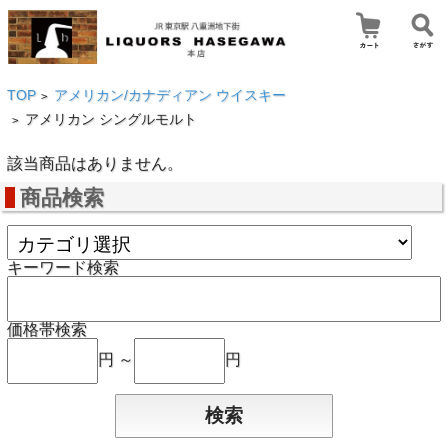
TOP
アメリカン/カナディアン ウイスキー
>
アメリカン シングルモルト
>
該当商品はありません。
商品検索
キーワード検索
価格帯検索
円 ～
円