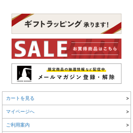
カートを見る
マイページへ
ご利用案内