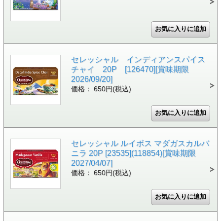
セレッシャル インディアンスパイス
チャイ 20P [126470][賞味期限
2026/09/20]
価格： 650円(税込)
セレッシャル ルイボス マダガスカルバ
ニラ 20P [23535](118854)[賞味期限
2027/04/07]
価格： 650円(税込)