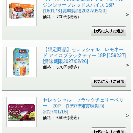
ジンジャーブレッドスパイス 18P
[160173][賞味期限2027/05/29]
価格： 700円(税込)
【限定商品】セレッシャル レモネー
ド アイスブラックティー 18P [159227]
[賞味期限2027/02/26]
価格： 570円(税込)
セレッシャル ブラックチェリーベリ
ー 20P [155765][賞味期限
2027/01/18]
価格： 650円(税込)