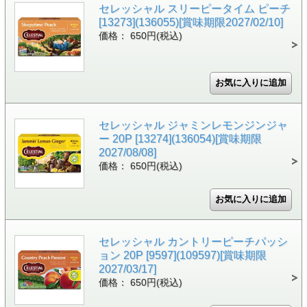
セレッシャル スリーピータイム ピーチ
[13273](136055)[賞味期限2027/02/10]
価格： 650円(税込)
セレッシャル ジャミンレモンジンジャ
ー 20P [13274](136054)[賞味期限
2027/08/08]
価格： 650円(税込)
セレッシャル カントリーピーチパッシ
ョン 20P [9597](109597)[賞味期限
2027/03/17]
価格： 650円(税込)