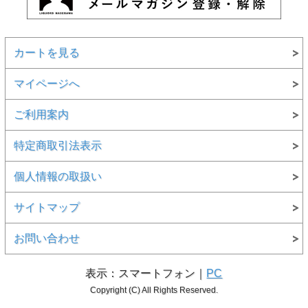
カートを見る
マイページへ
ご利用案内
特定商取引法表示
個人情報の取扱い
サイトマップ
お問い合わせ
表示：スマートフォン｜
PC
Copyright (C) All Rights Reserved.