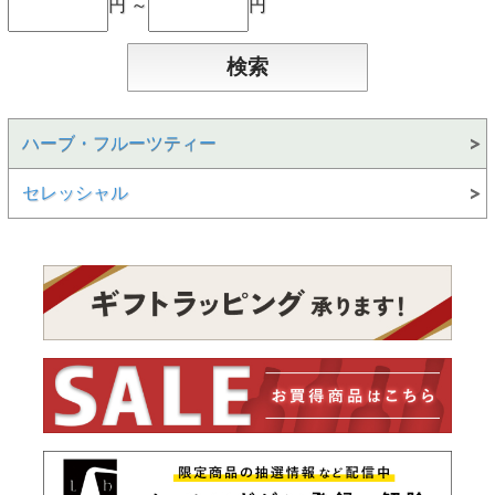
円 ～
円
ハーブ・フルーツティー
セレッシャル