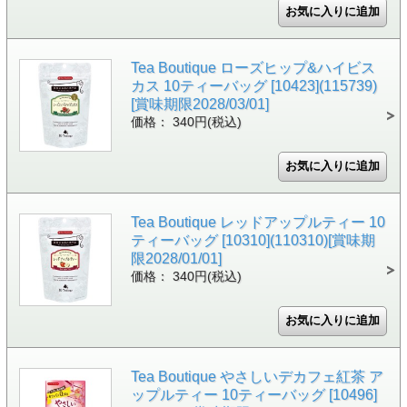
Tea Boutique ローズヒップ&ハイビス
カス 10ティーバッグ [10423](115739)
[賞味期限2028/03/01]
価格： 340円(税込)
Tea Boutique レッドアップルティー 10
ティーバッグ [10310](110310)[賞味期
限2028/01/01]
価格： 340円(税込)
Tea Boutique やさしいデカフェ紅茶 ア
ップルティー 10ティーバッグ [10496]