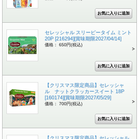
セレッシャル スリーピータイム ミント
20P [216294][賞味期限2027/04/14]
価格： 650円(税込)
【クリスマス限定商品】セレッシャ
ル ナットクラッカースイート 18P
[160174][賞味期限2027/05/29]
価格： 700円(税込)
【クリスマス限定商品】セレッシャル