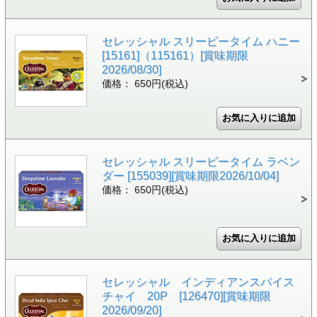
セレッシャル スリーピータイム ハニー
[15161]（115161）[賞味期限
2026/08/30]
価格： 650円(税込)
セレッシャル スリーピータイム ラベン
ダー [155039][賞味期限2026/10/04]
価格： 650円(税込)
セレッシャル インディアンスパイス
チャイ 20P [126470][賞味期限
2026/09/20]