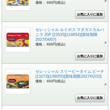
価格： 650円(税込)
セレッシャル ルイボス マダガスカルバ
ニラ 20P [23535](118854)[賞味期限
2027/04/07]
価格： 650円(税込)
セレッシャル スリーピータイム ピーチ
[13273](136055)[賞味期限2027/02/10]
価格： 650円(税込)