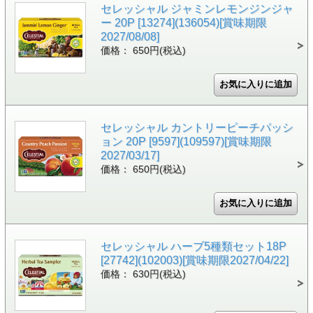
セレッシャル ジャミンレモンジンジャ
ー 20P [13274](136054)[賞味期限
2027/08/08]
価格： 650円(税込)
セレッシャル カントリーピーチパッシ
ョン 20P [9597](109597)[賞味期限
2027/03/17]
価格： 650円(税込)
セレッシャル ハーブ5種類セット18P
[27742](102003)[賞味期限2027/04/22]
価格： 630円(税込)