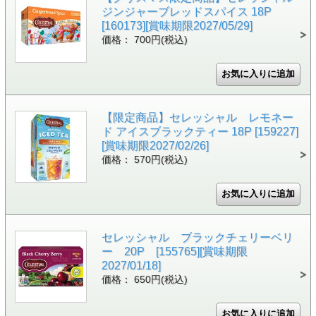
ジンジャーブレッドスパイス 18P
[160173][賞味期限2027/05/29]
価格： 700円(税込)
【限定商品】セレッシャル レモネー
ド アイスブラックティー 18P [159227]
[賞味期限2027/02/26]
価格： 570円(税込)
セレッシャル ブラックチェリーベリ
ー 20P [155765][賞味期限
2027/01/18]
価格： 650円(税込)