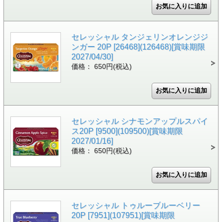
セレッシャル タンジェリンオレンジジ
ンガー 20P [26468](126468)[賞味期限
2027/04/30]
価格： 650円(税込)
セレッシャル シナモンアップルスパイ
ス20P [9500](109500)[賞味期限
2027/01/16]
価格： 650円(税込)
セレッシャル トゥルーブルーベリー
20P [7951](107951)[賞味期限