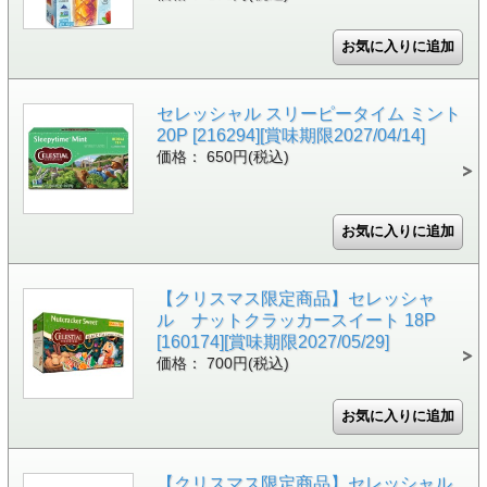
セレッシャル スリーピータイム ミント
20P [216294][賞味期限2027/04/14]
価格： 650円(税込)
【クリスマス限定商品】セレッシャ
ル ナットクラッカースイート 18P
[160174][賞味期限2027/05/29]
価格： 700円(税込)
【クリスマス限定商品】セレッシャル