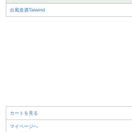
台風造酒Taiwind
カートを見る
マイページへ