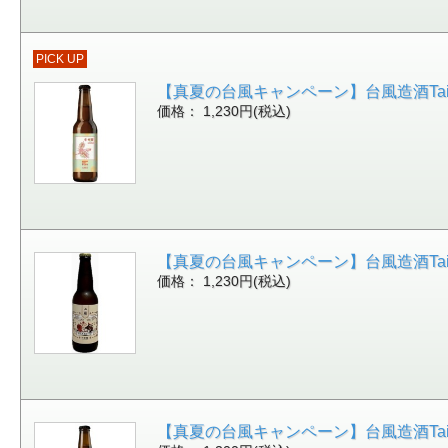
PICK UP
【真夏の台風キャンペーン】台風造酒Taiwi
価格： 1,230円(税込)
【真夏の台風キャンペーン】台風造酒Taiwi
価格： 1,230円(税込)
【真夏の台風キャンペーン】台風造酒Taiwi