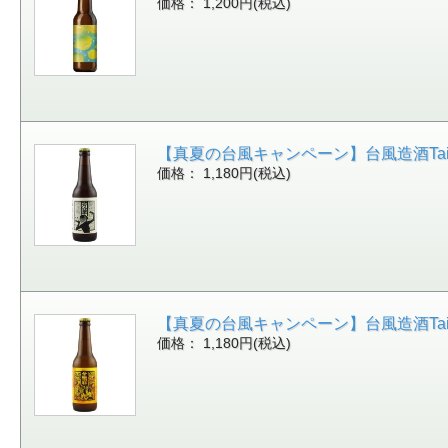
価格： 1,200円(税込)
【真夏の台風キャンペーン】台風造酒Taiwi
価格： 1,180円(税込)
【真夏の台風キャンペーン】台風造酒Taiw
価格： 1,180円(税込)