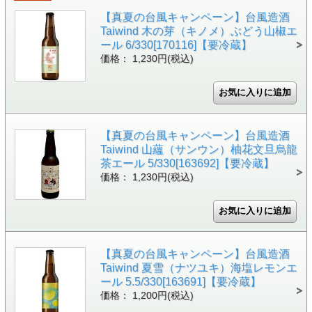
【真夏の台風キャンペーン】台風造酒
Taiwind 木の芽（キノメ）ぶどう山椒エ
ール 6/330[170116]【要冷蔵】
価格： 1,230円(税込)
【真夏の台風キャンペーン】台風造酒
Taiwind 山蘊（サンウン）柚花文旦烏龍
茶エール 5/330[163692]【要冷蔵】
価格： 1,230円(税込)
【真夏の台風キャンペーン】台風造酒
Taiwind 夏雪（ナツユキ）海塩レモンエ
ール 5.5/330[163691]【要冷蔵】
価格： 1,200円(税込)