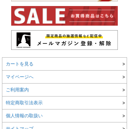
カートを見る
マイページへ
ご利用案内
特定商取引法表示
個人情報の取扱い
サイトマップ