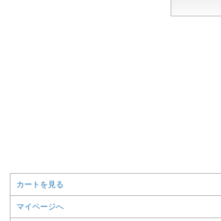
カートを見る
マイページへ