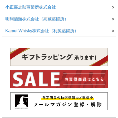
小正嘉之助蒸留所株式会社
明利酒類株式会社（高藏蒸留所）
Kamui Whisky株式会社（利尻蒸留所）