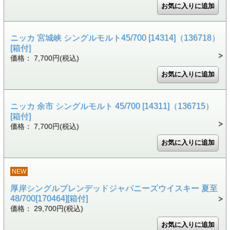
ニッカ 宮城峡 シングルモルト45/700 [14314]（136718）
[箱付]
価格： 7,700円(税込)
ニッカ 余市 シングルモルト 45/700 [14311]（136715）
[箱付]
価格： 7,700円(税込)
NEW
厚岸シングルブレンデッドジャパニーズウイスキー 夏至
48/700[170464][箱付]
価格： 29,700円(税込)