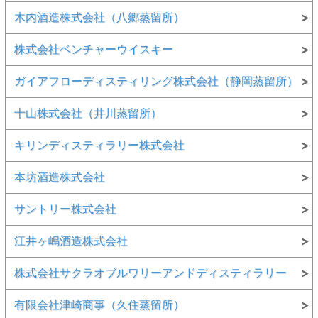
木内酒造株式会社（八郷蒸留所）
株式会社ベンチャーウイスキー
ガイアフローディスティリング株式会社（静岡蒸留所）
十山株式会社（井川蒸留所）
キリンディスティラリー株式会社
本坊酒造株式会社
サントリー株式会社
江井ヶ嶋酒造株式会社
株式会社サクラオブルワリーアンドディスティラリー
有限会社津崎商事（久住蒸留所）