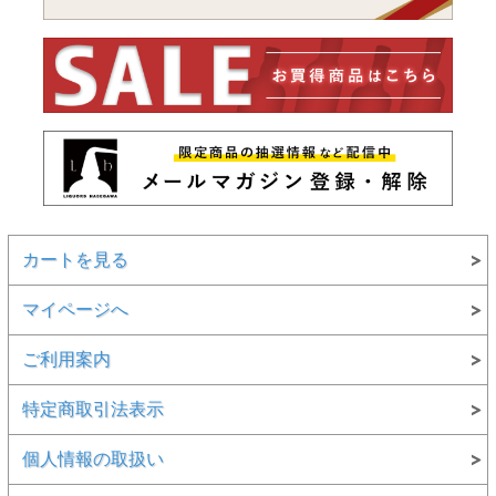
カートを見る
マイページへ
ご利用案内
特定商取引法表示
個人情報の取扱い