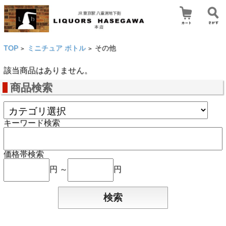
TOP
ミニチュア ボトル
その他
>
>
該当商品はありません。
商品検索
キーワード検索
価格帯検索
円 ～
円