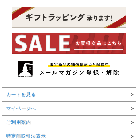
カートを見る
マイページへ
ご利用案内
特定商取引法表示