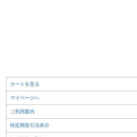
カートを見る
マイページへ
ご利用案内
特定商取引法表示