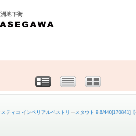
ィコ インペリアルペストリースタウト 9.8/440[170841]