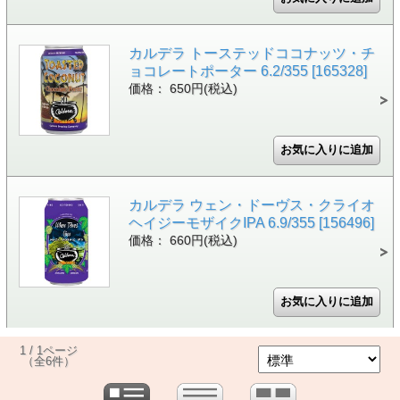
カルデラ トーステッドココナッツ・チ
ョコレートポーター 6.2/355 [165328]
価格： 650円(税込)
カルデラ ウェン・ドーヴス・クライオ
ヘイジーモザイクIPA 6.9/355 [156496]
価格： 660円(税込)
1 / 1ページ
（全6件）