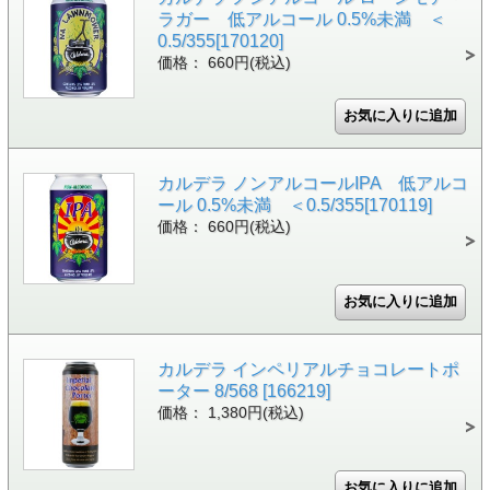
ラガー 低アルコール 0.5%未満 ＜
0.5/355[170120]
価格： 660円(税込)
カルデラ ノンアルコールIPA 低アルコ
ール 0.5%未満 ＜0.5/355[170119]
価格： 660円(税込)
カルデラ インペリアルチョコレートポ
ーター 8/568 [166219]
価格： 1,380円(税込)