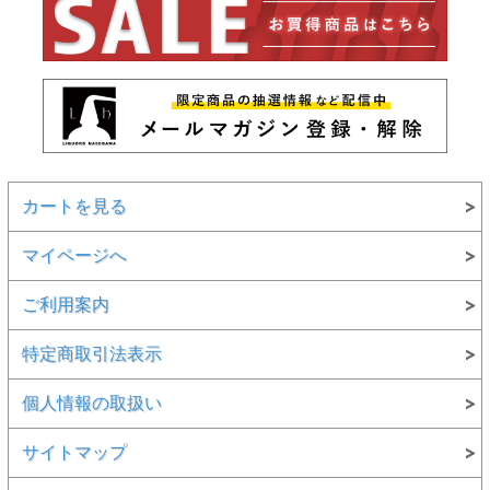
カートを見る
マイページへ
ご利用案内
特定商取引法表示
個人情報の取扱い
サイトマップ