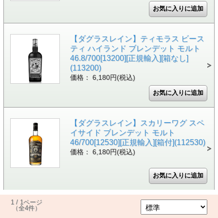
【ダグラスレイン】ティモラス ビース
ティ ハイランド ブレンデット モルト
46.8/700[13200][正規輸入][箱なし]
(113200)
価格： 6,180円(税込)
【ダグラスレイン】スカリーワグ スペ
イサイド ブレンデット モルト
46/700[12530][正規輸入][箱付](112530)
価格： 6,180円(税込)
1 / 1ページ
（全4件）