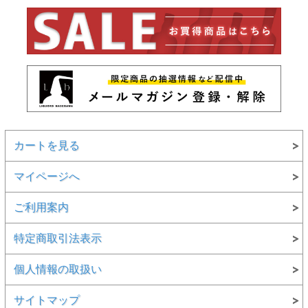
カートを見る
マイページへ
ご利用案内
特定商取引法表示
個人情報の取扱い
サイトマップ