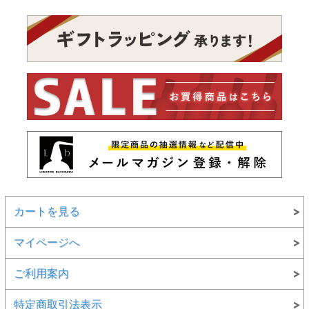
カートを見る
マイページへ
ご利用案内
特定商取引法表示