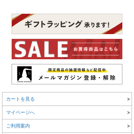
カートを見る
マイページへ
ご利用案内