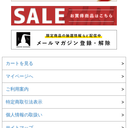
カートを見る
マイページへ
ご利用案内
特定商取引法表示
個人情報の取扱い
サイトマップ