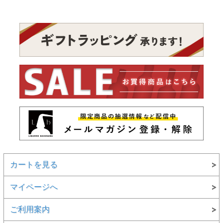
カートを見る
マイページへ
ご利用案内